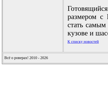
Готовящийс
размером с
стать самым
кузове и ша
К списку новостей
Всё о роверах! 2010 - 2026